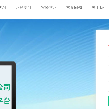
学习
习题学习
实操学习
常见问题
关于我们