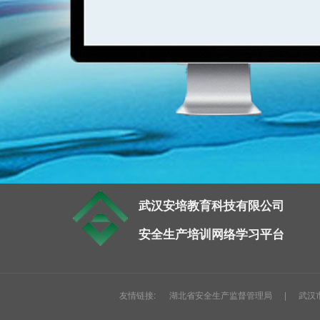
武汉安培教育科技有限公司
安全生产培训网络学习平台
友情链接:
湖北省安全生产监督管理局
|
武汉