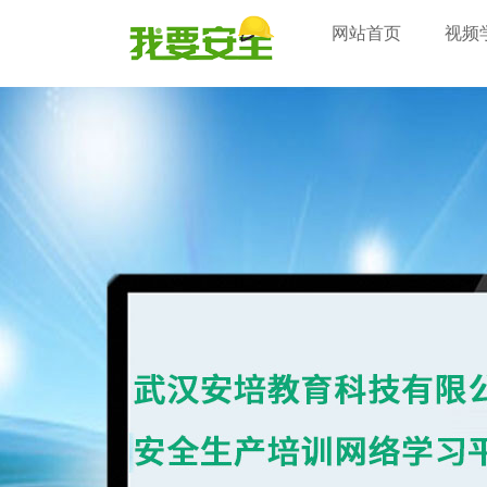
网站首页
视频