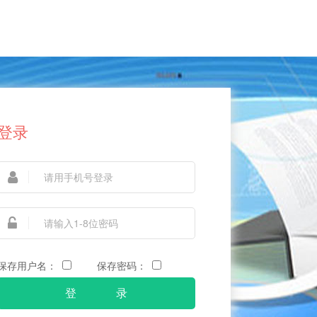
登录
保存用户名：
保存密码：